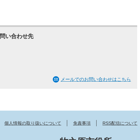
問い合わせ先
メールでのお問い合わせはこちら
個人情報の取り扱いについて
免責事項
RSS配信について