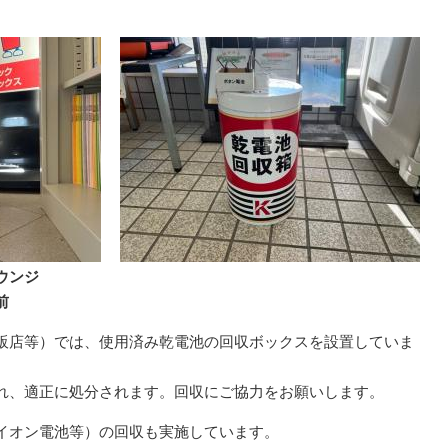
ウンジ
前
販店等）では、使用済み乾電池の回収ボックスを設置していま
れ、適正に処分されます。回収にご協力をお願いします。
イオン電池等）の回収も実施しています。