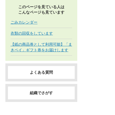
このページを見ている人は
こんなページも見ています
ごみカレンダー
衣類の回収をしています
【紙の商品券として利用可能】「ま
きペイ」ギフト券をお届けします
よくある質問
組織でさがす