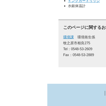
インクカートリッジ
水銀体温計
このページに関するお
環境課
環境衛生係
牧之原市相良275
Tel：0548-53-2609
Fax：0548-53-2889