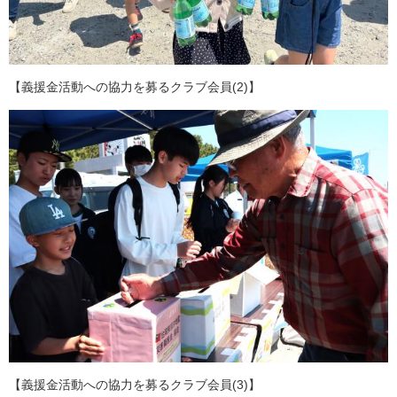
【義援金活動への協力を募るクラブ会員(2)】
【義援金活動への協力を募るクラブ会員(3)】