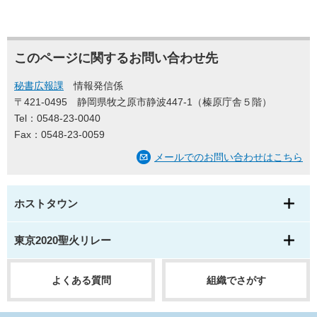
このページに関するお問い合わせ先
秘書広報課
情報発信係
〒421-0495
静岡県牧之原市静波447-1（榛原庁舎５階）
Tel：0548-23-0040
Fax：0548-23-0059
メールでのお問い合わせはこちら
ホストタウン
東京2020聖火リレー
よくある質問
組織でさがす