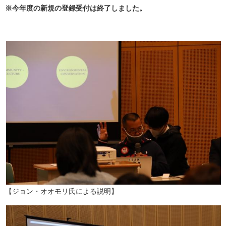
※今年度の新規の登録受付は終了しました。
【ジョン・オオモリ氏による説明】