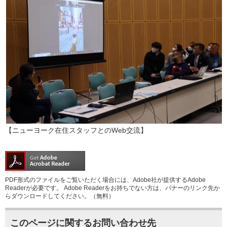
【ニューヨーク在住スタッフとのWeb交流】
PDF形式のファイルをご覧いただく場合には、Adobe社が提供するAdobe
Readerが必要です。
Adobe Readerをお持ちでない方は、バナーのリンク先か
らダウンロードしてください。（無料）
このページに関するお問い合わせ先