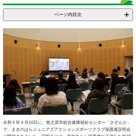
ページ内目次
令和５年４月10日に、牧之原市総合健康福祉センター「さざんか」
で、まきのはらジュニアズアクションスポーツクラブ保護者説明会