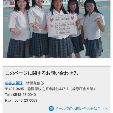
このページに関するお問い合わせ先
秘書広報課
情報発信係
〒421-0495
静岡県牧之原市静波447-1（榛原庁舎５階）
Tel：0548-23-0040
Fax：0548-23-0059
メールでのお問い合わせはこちら