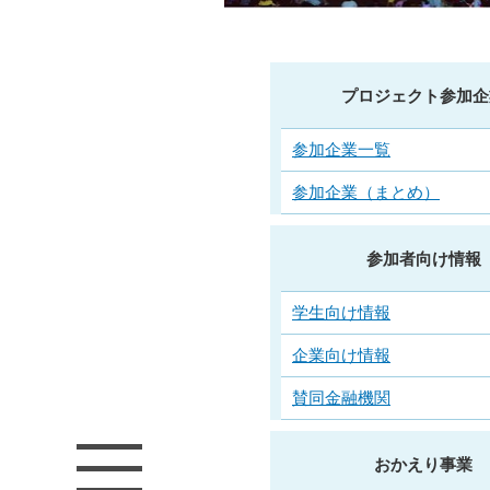
プロジェクト参加企
参加企業一覧
参加企業（まとめ）
参加者向け情報
学生向け情報
企業向け情報
賛同金融機関
おかえり事業