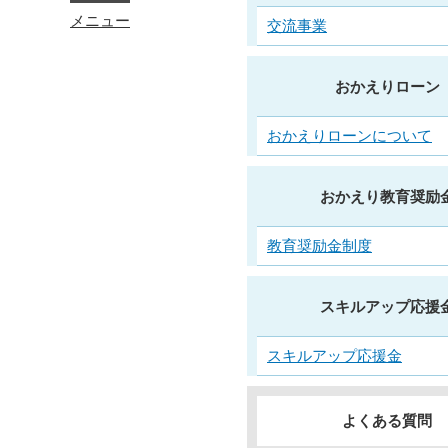
メニュー
交流事業
おかえりローン
おかえりローンについて
おかえり教育奨励
教育奨励金制度
スキルアップ応援
スキルアップ応援金
よくある質問