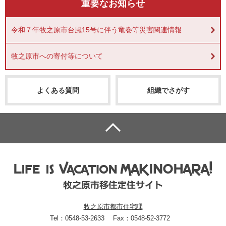
重要なお知らせ
令和７年牧之原市台風15号に伴う竜巻等災害関連情報
牧之原市への寄付等について
よくある質問
組織でさがす
牧之原市都市住宅課
Tel：0548-53-2633
Fax：0548-52-3772