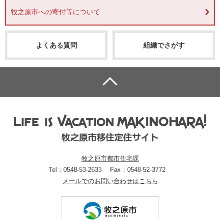
牧之原市への寄付等について
よくある質問
組織でさがす
牧之原市都市住宅課
Tel：0548-53-2633
Fax：0548-52-3772
メールでのお問い合わせはこちら