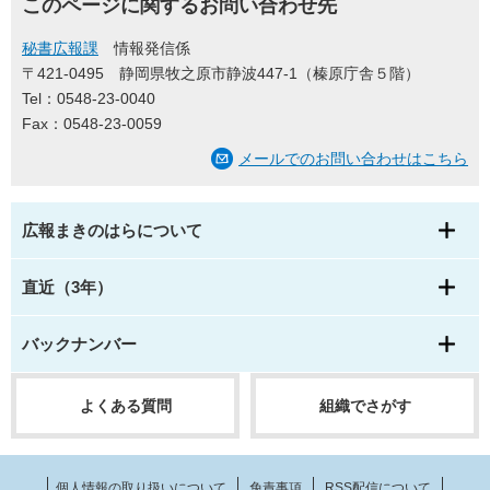
このページに関するお問い合わせ先
秘書広報課
情報発信係
〒421-0495
静岡県牧之原市静波447-1（榛原庁舎５階）
Tel：0548-23-0040
Fax：0548-23-0059
メールでのお問い合わせはこちら
広報まきのはらについて
直近（3年）
バックナンバー
よくある質問
組織でさがす
個人情報の取り扱いについて
免責事項
RSS配信について