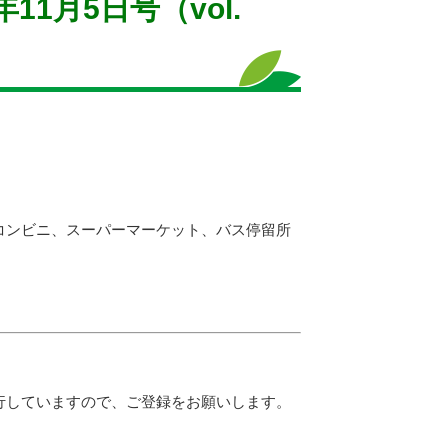
11月5日号（vol.
コンビニ、スーパーマーケット、バス停留所
行していますので、ご登録をお願いします。