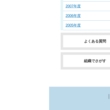
2007年度
2006年度
2005年度
よくある質問
組織でさがす