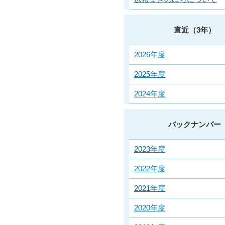
直近（3年）
2026年度
2025年度
2024年度
バックナンバー
2023年度
2022年度
2021年度
2020年度