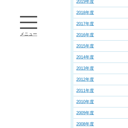
2019年度
2018年度
2017年度
メニュー
2016年度
2015年度
2014年度
2013年度
2012年度
2011年度
2010年度
2009年度
2008年度