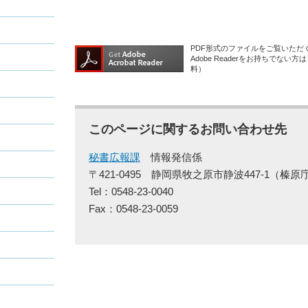
PDF形式のファイルをご覧いただく場
Adobe Readerをお持ちで
料）
このページに関するお問い合わせ先
秘書広報課
情報発信係
〒421-0495
静岡県牧之原市静波447-1（榛原
Tel：0548-23-0040
Fax：0548-23-0059