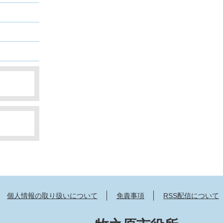
個人情報の取り扱いについて
免責事項
RSS配信について