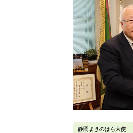
静岡まきのはら大使