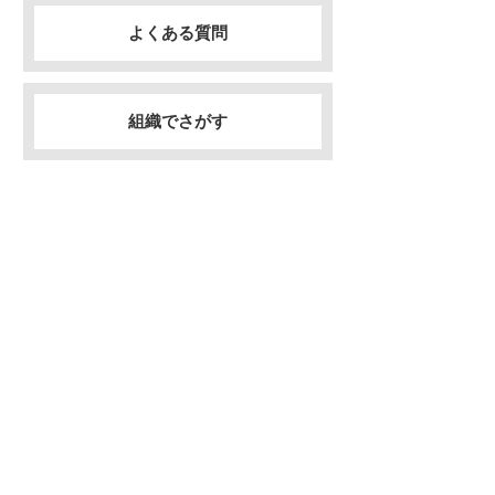
よくある質問
組織でさがす