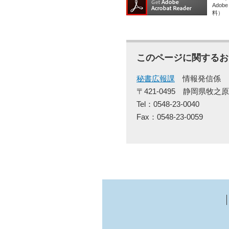
Ado
料）
このページに関するお
秘書広報課
情報発信係
〒421-0495
静岡県牧之原
Tel：0548-23-0040
Fax：0548-23-0059