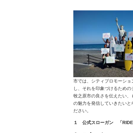
市では、シティプロモーショ
し、それを印象づけるための
牧之原市の良さを伝えたい、
の魅力を発信していきたいと
ださい。
１ 公式スローガン 「RIDE 