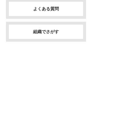
よくある質問
組織でさがす