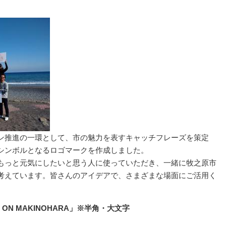
ン推進の一環として、市の魅力を表すキャッチフレーズを策定
シンボルとなるロゴマークを作成しました。
もっと元気にしたいと思う人に使っていただき、一緒に牧之原市
考えています。皆さんのアイデアで、さまざまな場面にご活用く
ON MAKINOHARA」※半角・大文字