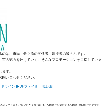
るのは、市民、牧之原の関係者、応援者の皆さんです。
、市の魅力を届けていく、そんなプロモーションを目指していま
します。
お問い合わせください。
ライン [PDFファイル／411KB]
形式のファイルをご覧いただく場合には、Adobe社が提供するAdobe Readerが必要です。