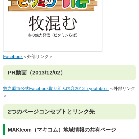
Facebook
＜外部リンク＞
PR動画（2013/12/02）
牧之原市公式Facebook取り組み内容2013（youtube）
＜外部リンク
＞
2つのページコンセプトとリンク先
MAKIcom（マキコム）地域情報の共有ページ