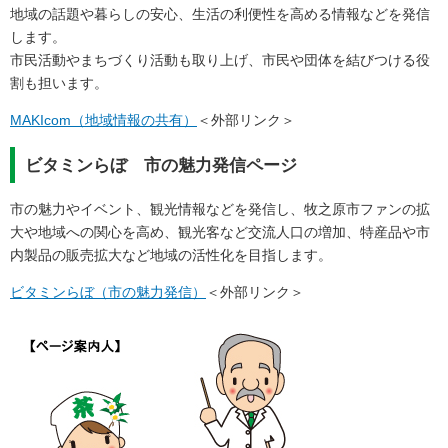
地域の話題や暮らしの安心、生活の利便性を高める情報などを発信
します。
市民活動やまちづくり活動も取り上げ、市民や団体を結びつける役
割も担います。
MAKIcom（地域情報の共有）
＜外部リンク＞
ビタミンらぼ 市の魅力発信ページ
市の魅力やイベント、観光情報などを発信し、牧之原市ファンの拡
大や地域への関心を高め、観光客など交流人口の増加、特産品や市
内製品の販売拡大など地域の活性化を目指します。
ビタミンらぼ（市の魅力発信）
＜外部リンク＞