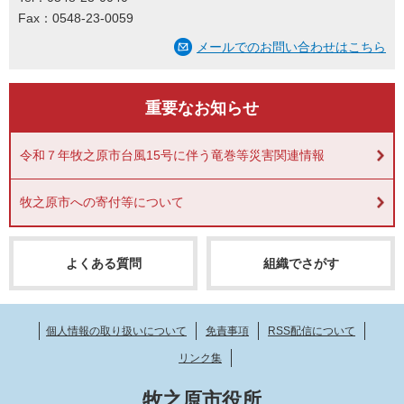
Fax：0548-23-0059
メールでのお問い合わせはこちら
重要なお知らせ
令和７年牧之原市台風15号に伴う竜巻等災害関連情報
牧之原市への寄付等について
よくある質問
組織でさがす
個人情報の取り扱いについて
免責事項
RSS配信について
リンク集
牧之原市役所