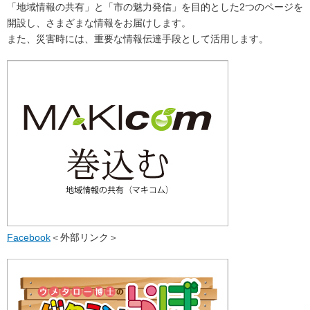
「地域情報の共有」と「市の魅力発信」を目的とした2つのページを
開設し、さまざまな情報をお届けします。
また、災害時には、重要な情報伝達手段として活用します。
Facebook
＜外部リンク＞