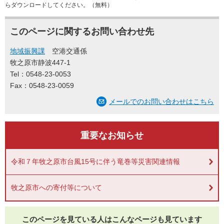
らダウンロードしてください。（無料）
このページに関するお問い合わせ先
地域振興課
空港交通係
牧之原市静波447-1
Tel：0548-23-0053
Fax：0548-23-0059
メールでのお問い合わせはこちら
重要なお知らせ
令和７年牧之原市台風15号に伴う竜巻等災害関連情報
牧之原市への寄付等について
このページを見ている人は
こんなページも見ています