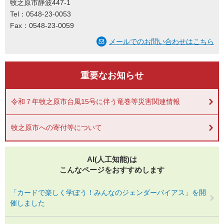
牧之原市静波447-1
Tel：0548-23-0053
Fax：0548-23-0059
メールでのお問い合わせはこちら
重要なお知らせ
令和７年牧之原市台風15号に伴う竜巻等災害関連情報
牧之原市への寄付等について
AI(人工知能)は
こんなページをおすすめします
「カードで楽しく学ぼう！みんなのジェンダーバイアス」を開
催しました