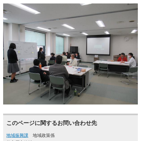
このページに関するお問い合わせ先
地域振興課
地域政策係