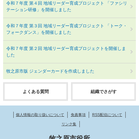
令和７年度 第４回 地域リーダー育成プロジェクト 「ファシリ
テーション研修」を開催しました
令和７年度 第３回 地域リーダー育成プロジェクト 「トーク・
フォークダンス」を開催しました
令和７年度 第２回 地域リーダー育成プロジェクトを開催しま
した
牧之原市版 ジェンダーカードを作成しました
よくある質問
組織でさがす
個人情報の取り扱いについて
免責事項
RSS配信について
リンク集
牧之原市役所