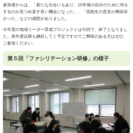
参加者からは、「新たな出会いもあり、10年後の自分のために何を
するのか見つめ直す良い機会になった」、「高校生の意見が興味深
かった」などの感想がありました。
今年度の地域リーダー育成プロジェクトは今回で、終了となりまし
た。来年度以降も継続してく予定ですのでご興味のある方はぜひ、
ご参加ください。
第５回「ファシリテーション研修」の様子