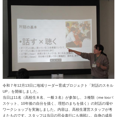
令和７年12月13日に地域リーダー育成プロジェクト「対話のスキル
UP」を開催しました。
当日は11名（高校生８名、一般３名）が参加し、３種類（me tooバ
スケット、10年後の自分を描く、理想のまちを描く）の対話の場や
ワークショップを実施しました。内容は、高校生運営スタッフが考
えたものです。スタッフは当日の司会進行にも挑戦し、自身の成長