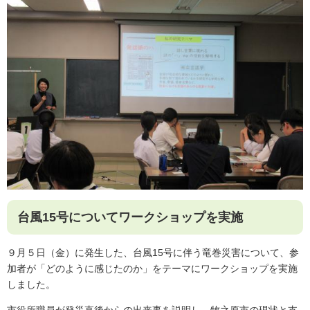
台風15号についてワークショップを実施
９月５日（金）に発生した、台風15号に伴う竜巻災害について、参
加者が「どのように感じたのか」をテーマにワークショップを実施
しました。