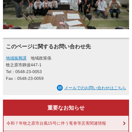
このページに関するお問い合わせ先
地域振興課
地域政策係
牧之原市静波447-1
Tel：0548-23-0053
Fax：0548-23-0059
メールでのお問い合わせはこちら
重要なお知らせ
令和７年牧之原市台風15号に伴う竜巻等災害関連情報