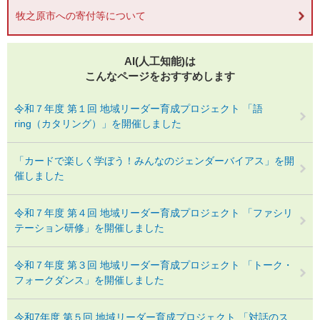
牧之原市への寄付等について
AI(人工知能)は
こんなページをおすすめします
令和７年度 第１回 地域リーダー育成プロジェクト 「語
ring（カタリング）」を開催しました
「カードで楽しく学ぼう！みんなのジェンダーバイアス」を開
催しました
令和７年度 第４回 地域リーダー育成プロジェクト 「ファシリ
テーション研修」を開催しました
令和７年度 第３回 地域リーダー育成プロジェクト 「トーク・
フォークダンス」を開催しました
令和7年度 第５回 地域リーダー育成プロジェクト 「対話のス