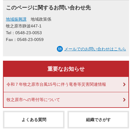
このページに関するお問い合わせ先
地域振興課
地域政策係
牧之原市静波447-1
Tel：0548-23-0053
Fax：0548-23-0059
メールでのお問い合わせはこちら
重要なお知らせ
令和７年牧之原市台風15号に伴う竜巻等災害関連情報
牧之原市への寄付等について
よくある質問
組織でさがす