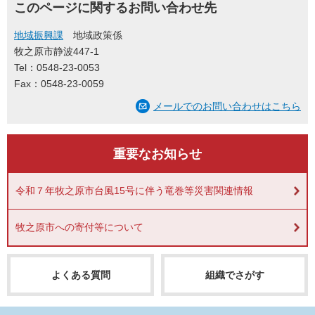
このページに関するお問い合わせ先
地域振興課
地域政策係
牧之原市静波447-1
Tel：0548-23-0053
Fax：0548-23-0059
メールでのお問い合わせはこちら
重要なお知らせ
令和７年牧之原市台風15号に伴う竜巻等災害関連情報
牧之原市への寄付等について
よくある質問
組織でさがす