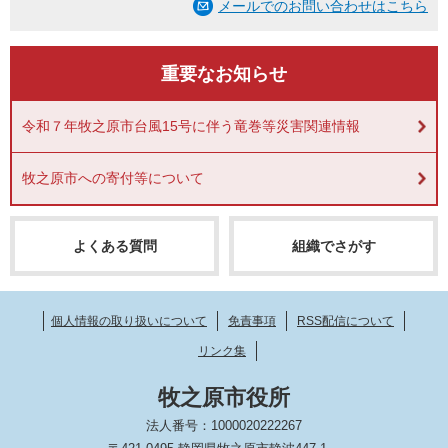
メールでのお問い合わせはこちら
重要なお知らせ
令和７年牧之原市台風15号に伴う竜巻等災害関連情報
牧之原市への寄付等について
よくある質問
組織でさがす
個人情報の取り扱いについて
免責事項
RSS配信について
リンク集
牧之原市役所
法人番号：1000020222267