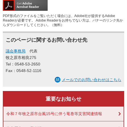
PDF形式のファイルをご覧いただく場合には、Adobe社が提供するAdobe
Readerが必要です。
Adobe Readerをお持ちでない方は、バナーのリンク先か
らダウンロードしてください。（無料）
このページに関するお問い合わせ先
議会事務局
代表
牧之原市相良275
Tel：0548-53-2650
Fax：0548-52-1116
メールでのお問い合わせはこちら
重要なお知らせ
令和７年牧之原市台風15号に伴う竜巻等災害関連情報