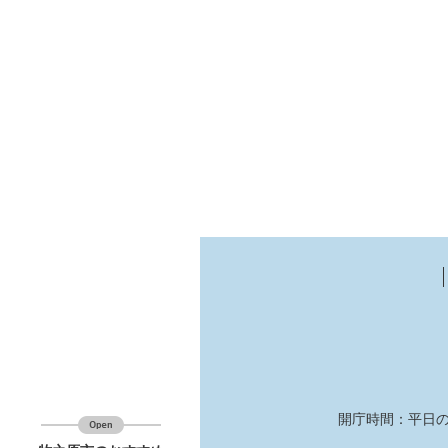
開庁時間：平日の