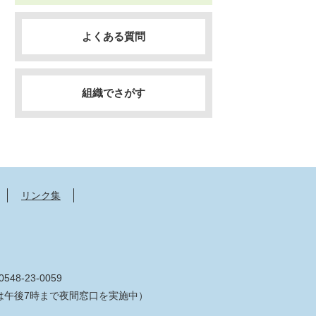
よくある質問
組織でさがす
リンク集
548-23-0059
は午後7時まで夜間窓口を実施中）