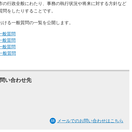
市の行政全般にわたり、事務の執行状況や将来に対する方針など
質問をしたりすることです。
おける一般質問の一覧を公開します。
一般質問
一般質問
一般質問
 一般質問
問い合わせ先
メールでのお問い合わせはこちら