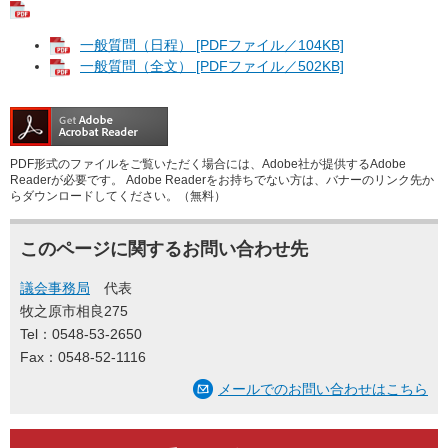
一般質問（日程） [PDFファイル／104KB]
一般質問（全文） [PDFファイル／502KB]
PDF形式のファイルをご覧いただく場合には、Adobe社が提供するAdobe
Readerが必要です。
Adobe Readerをお持ちでない方は、バナーのリンク先か
らダウンロードしてください。（無料）
このページに関するお問い合わせ先
議会事務局
代表
牧之原市相良275
Tel：0548-53-2650
Fax：0548-52-1116
メールでのお問い合わせはこちら