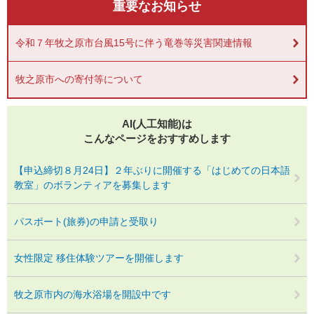
重要なお知らせ
令和７年牧之原市台風15号に伴う竜巻等災害関連情報
牧之原市への寄付等について
AI(人工知能)は
こんなページをおすすめします
【申込締切８月24日】２年ぶりに開催する「はじめての日本語
教室」のボランティアを募集します
パスポート(旅券)の申請と受取り
女性限定 移住体験ツアーを開催します
牧之原市内の海水浴場を開設中です