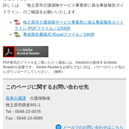
詳しくは、「牧之原市介護保険サービス事業所に係る事故報告ガイ
ドライン」のご確認をお願いいたします。
牧之原市介護保険サービス事業所に係る事故報告ガイド
ライン [PDFファイル／225KB]
事故報告書様式 [Excelファイル／24KB]
PDF形式のファイルをご覧いただく場合には、Adobe社が提供するAdobe
Readerが必要です。
Adobe Readerをお持ちでない方は、バナーのリンク先か
らダウンロードしてください。（無料）
このページに関するお問い合わせ先
長寿介護課
介護保険係
牧之原市静波991-1
Tel：0548-23-0076
Fax：0548-23-0099
メールでのお問い合わせはこちら