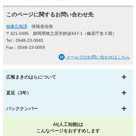
このページに関するお問い合わせ先
秘書広報課
情報発信係
〒421-0495
静岡県牧之原市静波447-1（榛原庁舎５階）
Tel：0548-23-0040
Fax：0548-23-0059
メールでのお問い合わせはこちら
広報まきのはらについて
直近（3年）
バックナンバー
AI(人工知能)は
こんなページをおすすめします