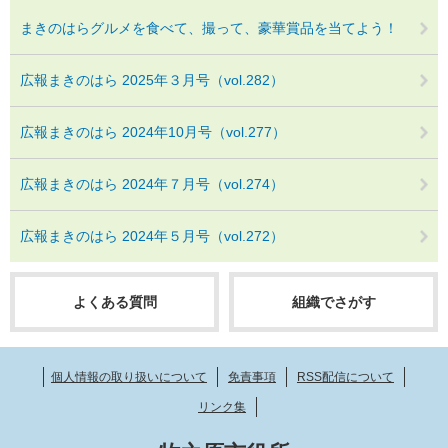
まきのはらグルメを食べて、撮って、豪華賞品を当てよう！
広報まきのはら 2025年３月号（vol.282）
広報まきのはら 2024年10月号（vol.277）
広報まきのはら 2024年７月号（vol.274）
広報まきのはら 2024年５月号（vol.272）
よくある質問
組織でさがす
個人情報の取り扱いについて
免責事項
RSS配信について
リンク集