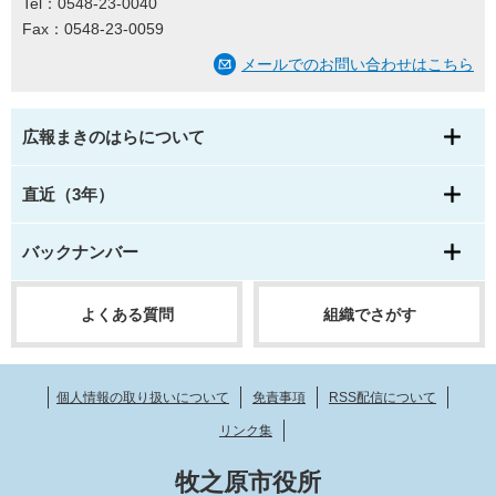
Tel：0548-23-0040
Fax：0548-23-0059
メールでのお問い合わせはこちら
広報まきのはらについて
直近（3年）
バックナンバー
よくある質問
組織でさがす
個人情報の取り扱いについて
免責事項
RSS配信について
リンク集
牧之原市役所