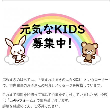
広報まきのはらでは、「集まれ！まきのはらKIDS」というコーナー
で、市内在住のお子さんの写真とメッセージを掲載しています。
これまで期間を区切って電話で応募を受け付けていましたが、今後
は
「LoGoフォーム」
で随時受け付けます。
詳細を確認のうえ、ご応募ください。