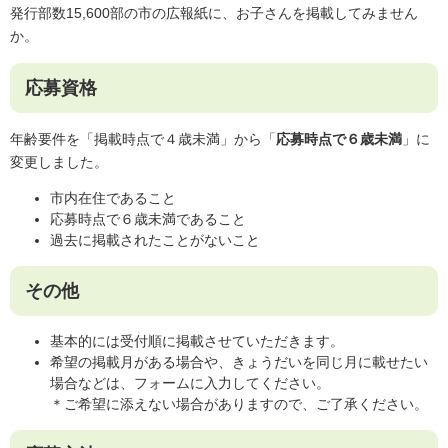
発行部数15,600部の市の広報紙に、お子さんを掲載してみません
か。
応募資格
年齢要件を「掲載時点で４歳未満」から「
応募時点で６歳未満
」に
変更しました。
市内在住であること
応募時点で６歳未満であること
過去に掲載されたことがないこと
その他
基本的には受付順に掲載させていただきます。
希望の掲載月がある場合や、きょうだいを同じ月に載せたい
場合などは、フォームに入力してください。
＊ご希望に添えない場合がありますので、ご了承ください。