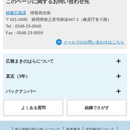
このページに関するお問い合わせ先
秘書広報課
情報発信係
〒421-0495
静岡県牧之原市静波447-1（榛原庁舎５階）
Tel：0548-23-0040
Fax：0548-23-0059
メールでのお問い合わせはこちら
広報まきのはらについて
直近（3年）
バックナンバー
よくある質問
組織でさがす
個人情報の取り扱いについて
免責事項
RSS配信について