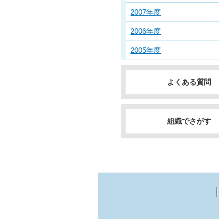
2007年度
2006年度
2005年度
よくある質問
組織でさがす