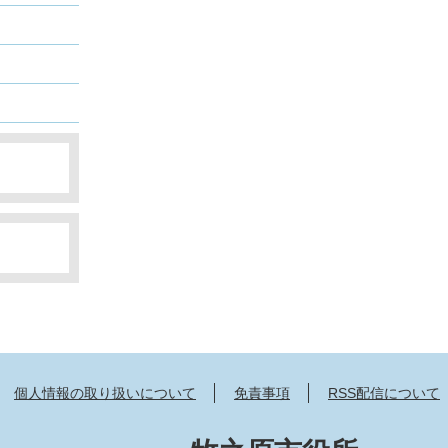
個人情報の取り扱いについて
免責事項
RSS配信について