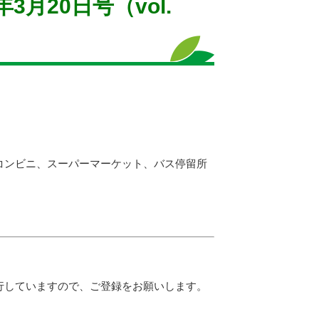
3月20日号（vol.
コンビニ、スーパーマーケット、バス停留所
行していますので、ご登録をお願いします。