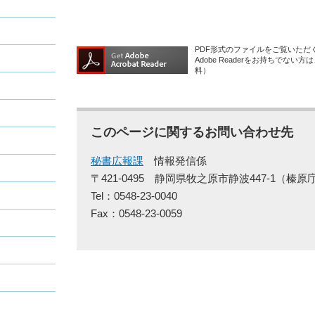
PDF形式のファイルをご覧いただく場
Adobe Readerをお持ちで
料）
このページに関するお問い合わせ先
秘書広報課
情報発信係
〒421-0495
静岡県牧之原市静波447-1（榛原
Tel：0548-23-0040
Fax：0548-23-0059