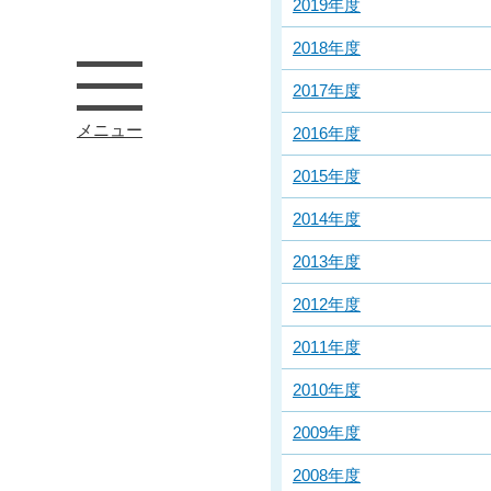
2019年度
2018年度
2017年度
メニュー
2016年度
2015年度
2014年度
2013年度
2012年度
2011年度
2010年度
2009年度
2008年度