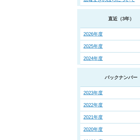
直近（3年）
2026年度
2025年度
2024年度
バックナンバー
2023年度
2022年度
2021年度
2020年度