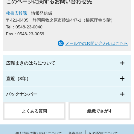
このページに関するお問い合わせ先
秘書広報課
情報発信係
〒421-0495
静岡県牧之原市静波447-1（榛原庁舎５階）
Tel：0548-23-0040
Fax：0548-23-0059
メールでのお問い合わせはこちら
広報まきのはらについて
直近（3年）
バックナンバー
よくある質問
組織でさがす
個人情報の取り扱いについて
免責事項
RSS配信について