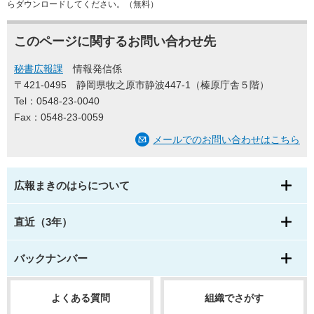
らダウンロードしてください。（無料）
このページに関するお問い合わせ先
秘書広報課
情報発信係
〒421-0495
静岡県牧之原市静波447-1（榛原庁舎５階）
Tel：0548-23-0040
Fax：0548-23-0059
メールでのお問い合わせはこちら
広報まきのはらについて
直近（3年）
バックナンバー
よくある質問
組織でさがす