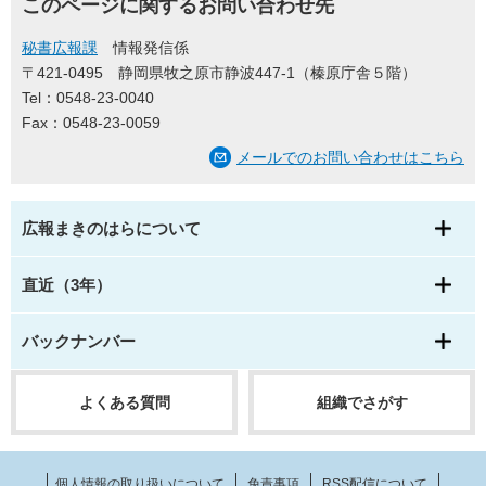
このページに関するお問い合わせ先
秘書広報課
情報発信係
〒421-0495
静岡県牧之原市静波447-1（榛原庁舎５階）
Tel：0548-23-0040
Fax：0548-23-0059
メールでのお問い合わせはこちら
広報まきのはらについて
直近（3年）
バックナンバー
よくある質問
組織でさがす
個人情報の取り扱いについて
免責事項
RSS配信について