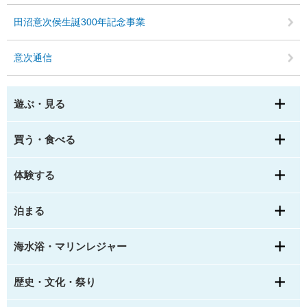
田沼意次侯生誕300年記念事業
意次通信
遊ぶ・見る
買う・食べる
体験する
泊まる
海水浴・マリンレジャー
歴史・文化・祭り