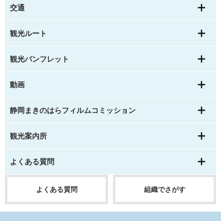
交通
観光ルート
観光パンフレット
動画
静岡まきのはらフィルムコミッション
観光案内所
よくある質問
よくある質問
組織でさがす