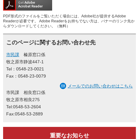
PDF形式のファイルをご覧いただく場合には、Adobe社が提供するAdobe
Readerが必要です。
Adobe Readerをお持ちでない方は、バナーのリンク先か
らダウンロードしてください。（無料）
このページに関するお問い合わせ先
市民課
榛原窓口係
牧之原市静波447-1
Tel：0548-23-0021
Fax：0548-23-0079
メールでのお問い合わせはこちら
市民課 相良窓口係
牧之原市相良275
Tel:0548-53-2604
Fax:0548-53-2889
重要なお知らせ