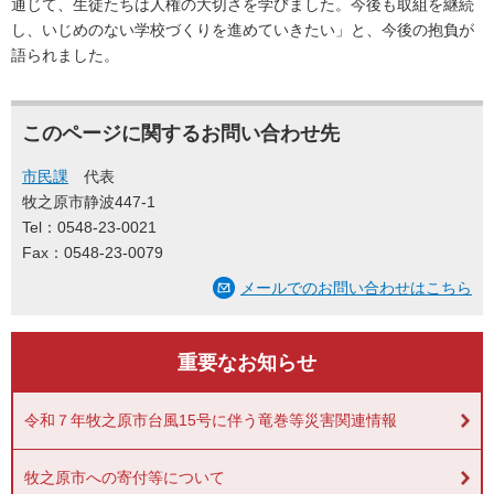
通じて、生徒たちは人権の大切さを学びました。今後も取組を継続
し、いじめのない学校づくりを進めていきたい」と、今後の抱負が
語られました。
このページに関するお問い合わせ先
市民課
代表
牧之原市静波447-1
Tel：0548-23-0021
Fax：0548-23-0079
メールでのお問い合わせはこちら
重要なお知らせ
令和７年牧之原市台風15号に伴う竜巻等災害関連情報
牧之原市への寄付等について