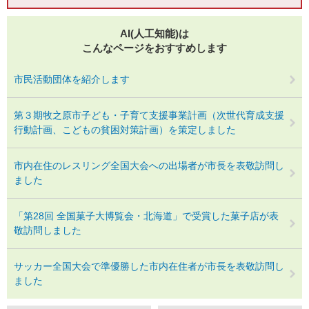
AI(人工知能)は
こんなページをおすすめします
市民活動団体を紹介します
第３期牧之原市子ども・子育て支援事業計画（次世代育成支援
行動計画、こどもの貧困対策計画）を策定しました
市内在住のレスリング全国大会への出場者が市長を表敬訪問し
ました
「第28回 全国菓子大博覧会・北海道」で受賞した菓子店が表
敬訪問しました
サッカー全国大会で準優勝した市内在住者が市長を表敬訪問し
ました