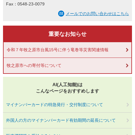
Fax：0548-23-0079
メールでのお問い合わせはこちら
重要なお知らせ
令和７年牧之原市台風15号に伴う竜巻等災害関連情報
牧之原市への寄付等について
AI(人工知能)は
こんなページをおすすめします
マイナンバーカードの特急発行・交付制度について
外国人の方のマイナンバーカード有効期間の延長について