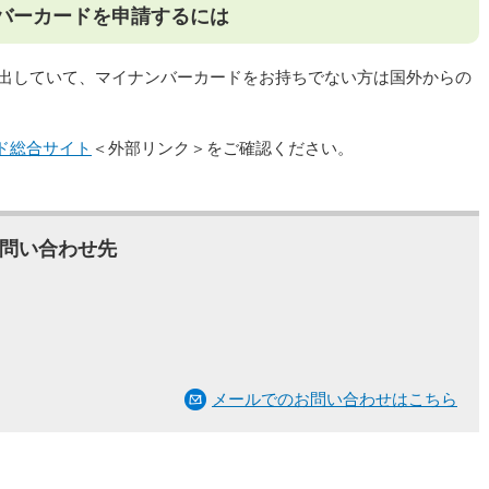
バーカードを申請するには
外転出していて、マイナンバーカードをお持ちでない方は国外からの
ド総合サイト
＜外部リンク＞
をご確認ください。
問い合わせ先
メールでのお問い合わせはこちら