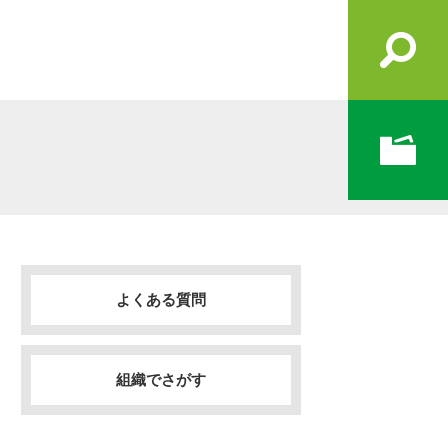
よくある質問
組織でさがす