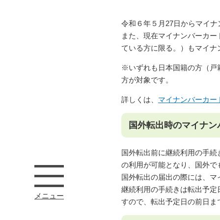
令和６年５月27日からマイ
また、現在マイナンバーカード
ている方に限る。）もマイナ
※いずれも日本国籍の方（戸
方が対象です。
詳しくは、
マイナンバーカー
国外転出時のマイナン
国外転出前に継続利用の手続
の利用が可能となり、国外で
国外転出の届出の際には、マ
継続利用の手続きは転出予定
メニュー
すので、転出予定日の前日ま