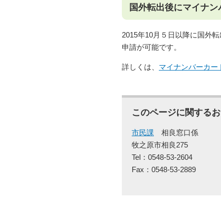
国外転出後にマイナン
2015年10月５日以降に国
申請が可能です。
詳しくは、
マイナンバーカー
このページに関するお
市民課
相良窓口係
牧之原市相良275
Tel：0548-53-2604
Fax：0548-53-2889