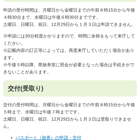
申請の受付時間は、月曜日から金曜日までの午前８時15分から午後
４時30分まで、水曜日は午後６時30分までです。
土曜日、日曜日、祝日、12月29日から１月３日は申請できません。
※申請には30分程度かかりますので、時間に余裕をもって来庁して
ください。
※記載内容の訂正等によっては、再度来庁していただく場合があり
ます。
※午後５時以降、県旅券室に照会が必要となった場合は手続きがで
きないことがあります。
交付(受取り)
交付の受付時間は、月曜日から金曜日までの午前８時15分から午後
５時まで、水曜日は午後７時までです。
土曜日、日曜日、祝日、12月29日から１月３日は受取りできませ
ん。
パスポート（旅券）の申請・交付