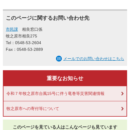
このページに関するお問い合わせ先
市民課
相良窓口係
牧之原市相良275
Tel：0548-53-2604
Fax：0548-53-2889
メールでのお問い合わせはこちら
重要なお知らせ
令和７年牧之原市台風15号に伴う竜巻等災害関連情報
牧之原市への寄付等について
このページを見ている人は
こんなページも見ています