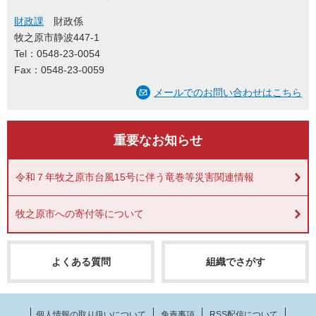
財政課
財政係
牧之原市静波447-1
Tel：0548-23-0054
Fax：0548-23-0059
メールでのお問い合わせはこちら
重要なお知らせ
令和７年牧之原市台風15号に伴う竜巻等災害関連情報
牧之原市への寄付等について
よくある質問
組織でさがす
個人情報の取り扱いについて
免責事項
RSS配信について