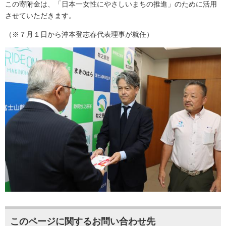
この寄附金は、「日本一女性にやさしいまちの推進」のために活用
させていただきます。
（※７月１日から沖本登志春代表理事が就任）
このページに関するお問い合わせ先