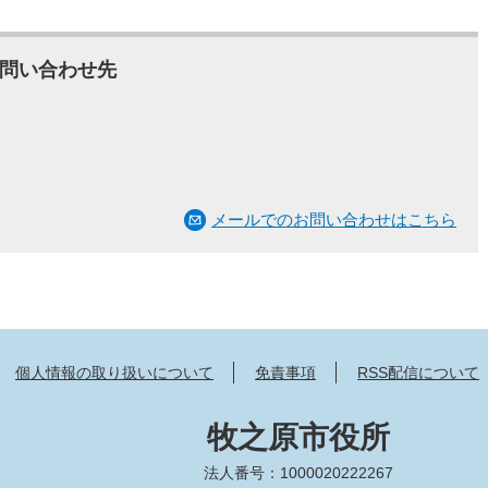
問い合わせ先
メールでのお問い合わせはこちら
個人情報の取り扱いについて
免責事項
RSS配信について
牧之原市役所
法人番号：1000020222267