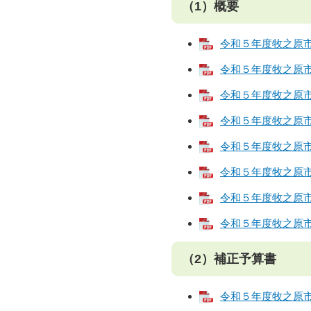
（1）概要​​​
令和５年度牧之原市
令和５年度牧之原市
令和５年度牧之原市
令和５年度牧之原市
令和５年度牧之原市
令和５年度牧之原市
令和５年度牧之原市
令和５年度牧之原市
（2）補正予算書​​
令和５年度牧之原市