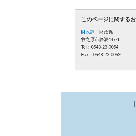
このページに関するお
財政課
財政係
牧之原市静波447-1
Tel：0548-23-0054
Fax：0548-23-0059