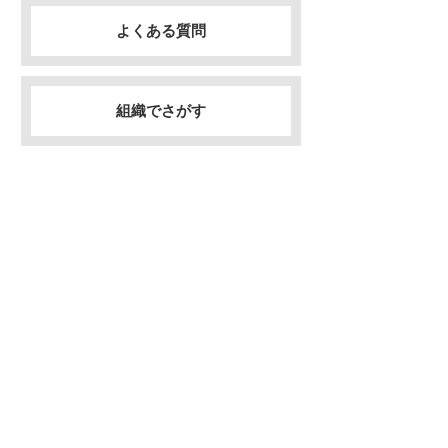
よくある質問
組織でさがす