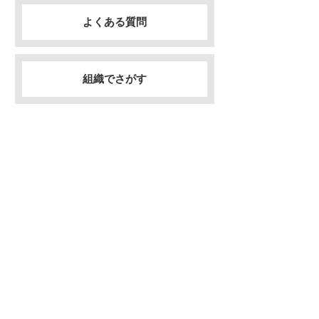
よくある質問
組織でさがす