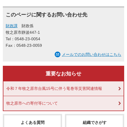
このページに関するお問い合わせ先
財政課
財政係
牧之原市静波447-1
Tel：0548-23-0054
Fax：0548-23-0059
メールでのお問い合わせはこちら
重要なお知らせ
令和７年牧之原市台風15号に伴う竜巻等災害関連情報
牧之原市への寄付等について
よくある質問
組織でさがす