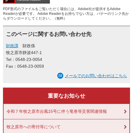
PDF形式のファイルをご覧いただく場合には、Adobe社が提供するAdobe
Readerが必要です。
Adobe Readerをお持ちでない方は、バナーのリンク先か
らダウンロードしてください。（無料）
このページに関するお問い合わせ先
財政課
財政係
牧之原市静波447-1
Tel：0548-23-0054
Fax：0548-23-0059
メールでのお問い合わせはこちら
重要なお知らせ
令和７年牧之原市台風15号に伴う竜巻等災害関連情報
牧之原市への寄付等について