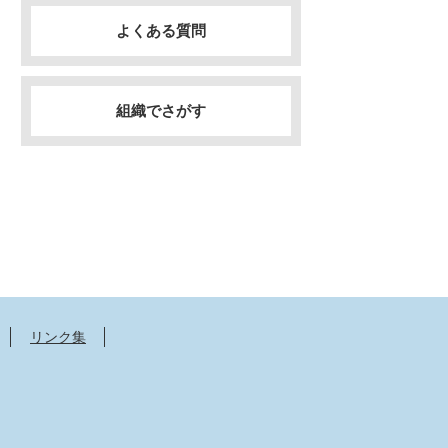
よくある質問
組織でさがす
リンク集