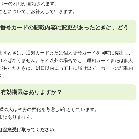
ンバーの利用が開始されます。
ことについて、お答えしていきます。
人番号カードの記載内容に変更があったときは、どう
出すときは、通知カードまたは個人番号カードを同時に提出し、
ければなりません。それ以外の場合でも、通知カードまたは個人
があったときは、14日以内に市町村に届け出て、カードの記載内
ん。
に有効期限はありますか？
歳未満の人は容姿の変化を考慮し5年としています。
限はありません。
は至急受け取ってください