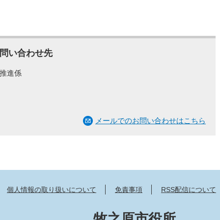
問い合わせ先
推進係
メールでのお問い合わせはこちら
個人情報の取り扱いについて
免責事項
RSS配信について
牧之原市役所