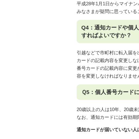
平成28年1月1日からマイナ
みなさまが疑問に思っている
Q4：通知カードや個
すればよいですか？
引越などで市町村に転入届を
カードの記載内容を変更しな
番号カードの記載内容に変更
容を変更しなければなりませ
Ｑ5：個人番号カード
20歳以上の人は10年、20
なお、通知カードには有効期
通知カードが届いていない人