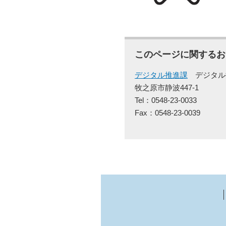
このページに関するお
デジタル推進課
デジタル
牧之原市静波447-1
Tel：0548-23-0033
Fax：0548-23-0039