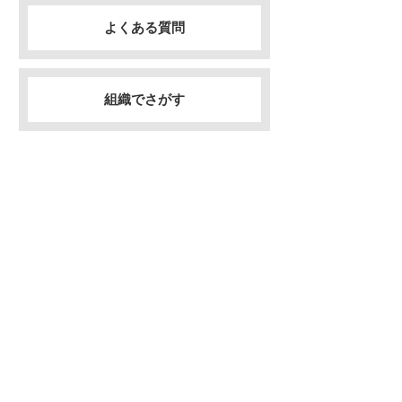
よくある質問
組織でさがす