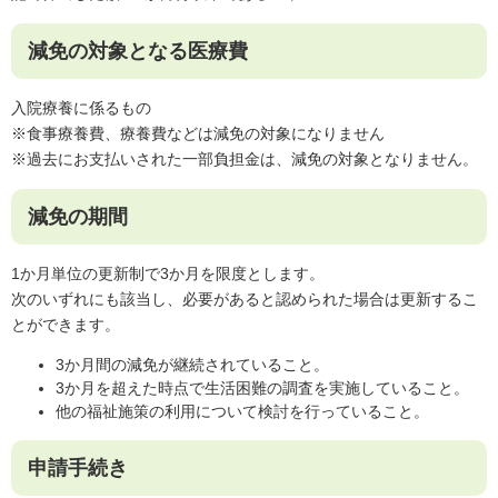
減免の対象となる医療費
入院療養に係るもの
※食事療養費、療養費などは減免の対象になりません
※過去にお支払いされた一部負担金は、減免の対象となりません。
減免の期間
1か月単位の更新制で3か月を限度とします。
次のいずれにも該当し、必要があると認められた場合は更新するこ
とができます。
3か月間の減免が継続されていること。
3か月を超えた時点で生活困難の調査を実施していること。
他の福祉施策の利用について検討を行っていること。
申請手続き