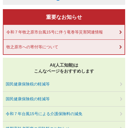
重要なお知らせ
令和７年牧之原市台風15号に伴う竜巻等災害関連情報
牧之原市への寄付等について
AI(人工知能)は
こんなページをおすすめします
国民健康保険税の軽減等
国民健康保険税の軽減等
令和７年台風15号による介護保険料の減免