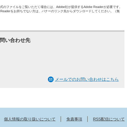
形式のファイルをご覧いただく場合には、Adobe社が提供するAdobe Readerが必要です。
be Readerをお持ちでない方は、バナーのリンク先からダウンロードしてください。（無
問い合わせ先
メールでのお問い合わせはこちら
個人情報の取り扱いについて
免責事項
RSS配信について