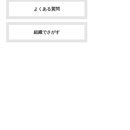
よくある質問
組織でさがす