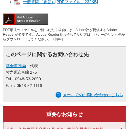
一般質問（要旨）[PDFファイル／232KB]
PDF形式のファイルをご覧いただく場合には、Adobe社が提供するAdobe
Readerが必要です。
Adobe Readerをお持ちでない方は、バナーのリンク先か
らダウンロードしてください。（無料）
このページに関するお問い合わせ先
議会事務局
代表
牧之原市相良275
Tel：0548-53-2650
Fax：0548-52-1116
メールでのお問い合わせはこちら
重要なお知らせ