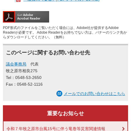
PDF形式のファイルをご覧いただく場合には、Adobe社が提供するAdobe
Readerが必要です。
Adobe Readerをお持ちでない方は、バナーのリンク先か
らダウンロードしてください。（無料）
このページに関するお問い合わせ先
議会事務局
代表
牧之原市相良275
Tel：0548-53-2650
Fax：0548-52-1116
メールでのお問い合わせはこちら
重要なお知らせ
令和７年牧之原市台風15号に伴う竜巻等災害関連情報