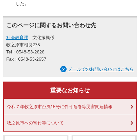
した。
このページに関するお問い合わせ先
社会教育課
文化振興係
牧之原市相良275
Tel：0548-53-2626
Fax：0548-53-2657
メールでのお問い合わせはこちら
重要なお知らせ
令和７年牧之原市台風15号に伴う竜巻等災害関連情報
牧之原市への寄付等について