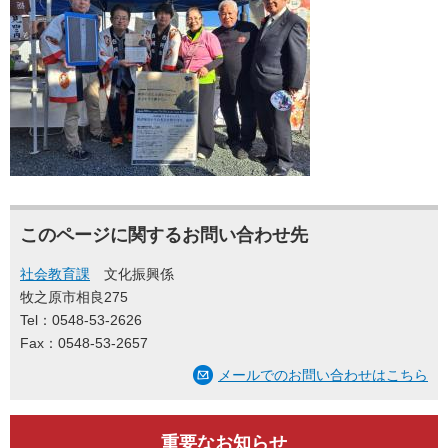
このページに関するお問い合わせ先
社会教育課
文化振興係
牧之原市相良275
Tel：0548-53-2626
Fax：0548-53-2657
メールでのお問い合わせはこちら
重要なお知らせ