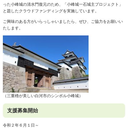
った小峰城の清水門復元のため、「小峰城一石城主プロジェクト」
と題したクラウドファンディングを実施しています。
ご興味のある方がいらっしゃいましたら、ぜひ、ご協力をお願いい
たします。
（三重櫓が美しい白河市のシンボル小峰城）
支援募集開始
令和２年６月１日～