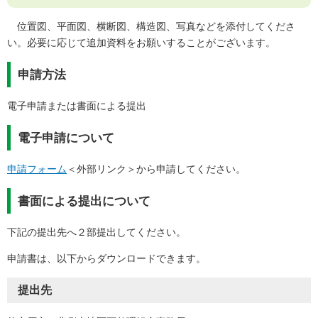
位置図、平面図、横断図、構造図、写真などを添付してくださ
い。必要に応じて追加資料をお願いすることがございます。
申請方法
電子申請または書面による提出
電子申請について
申請フォーム
＜外部リンク＞
から申請してください。
書面による提出について
下記の提出先へ２部提出してください。
申請書は、以下からダウンロードできます。
提出先