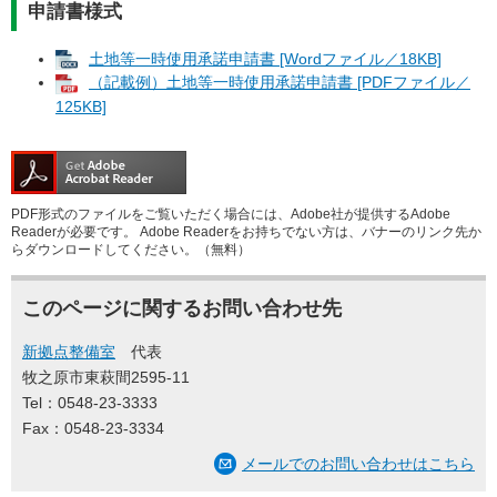
申請書様式
土地等一時使用承諾申請書 [Wordファイル／18KB]
（記載例）土地等一時使用承諾申請書 [PDFファイル／
125KB]
PDF形式のファイルをご覧いただく場合には、Adobe社が提供するAdobe
Readerが必要です。
Adobe Readerをお持ちでない方は、バナーのリンク先か
らダウンロードしてください。（無料）
このページに関するお問い合わせ先
新拠点整備室
代表
牧之原市東萩間2595-11
Tel：0548-23-3333
Fax：0548-23-3334
メールでのお問い合わせはこちら