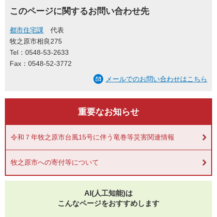
このページに関するお問い合わせ先
都市住宅課
代表
牧之原市相良275
Tel：0548-53-2633
Fax：0548-52-3772
メールでのお問い合わせはこちら
重要なお知らせ
令和７年牧之原市台風15号に伴う竜巻等災害関連情報
牧之原市への寄付等について
AI(人工知能)は
こんなページをおすすめします