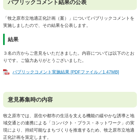
パブリックコメント結果の公表
「牧之原市立地適正化計画（案）」についてパブリックコメントを
実施しましたので、その結果を公表します。
結果
３名の方からご意見をいただきました。内容については以下のとお
りです。ご協力ありがとうございました。
パブリックコメント実施結果 [PDFファイル／1.47MB]
意見募集時の内容
牧之原市では、居住や都市の生活を支える機能の緩やかな誘導と地
域交通との連携による「コンパクト・プラス・ネットワーク」の実
現により、持続可能なまちづくりを推進するため、牧之原市立地適
正化計画を策定します。